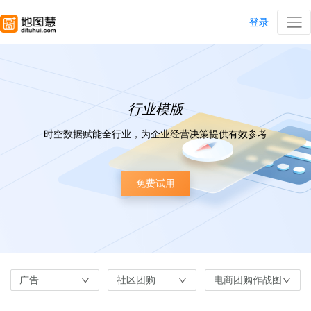
登录
行业模版
时空数据赋能全行业，为企业经营决策提供有效参考
免费试用
广告
社区团购
电商团购作战图