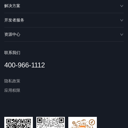
解决方案
开发者服务
资源中心
联系我们
400-966-1112
隐私政策
应用权限