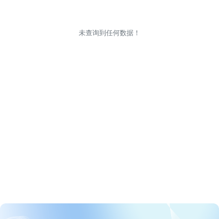
未查询到任何数据！