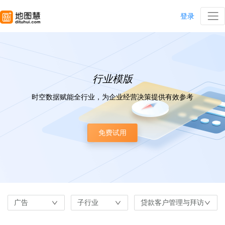
登录
行业模版
时空数据赋能全行业，为企业经营决策提供有效参考
免费试用
广告
子行业
贷款客户管理与拜访