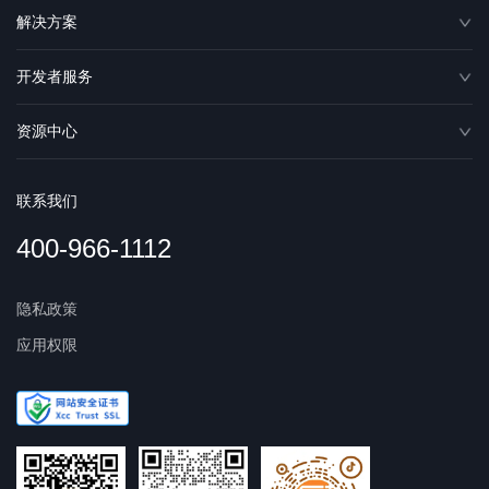
解决方案
开发者服务
资源中心
联系我们
400-966-1112
隐私政策
应用权限