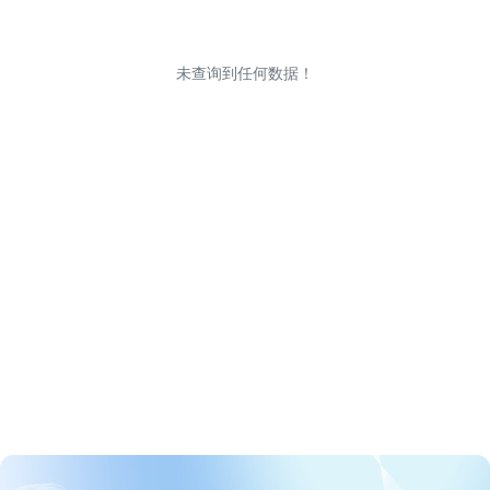
未查询到任何数据！