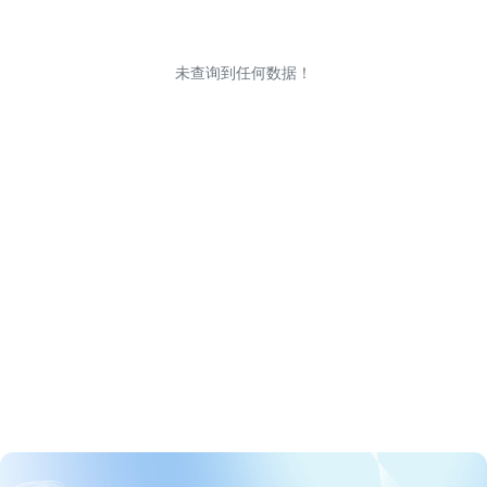
未查询到任何数据！