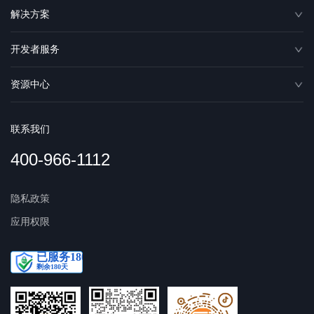
解决方案
开发者服务
资源中心
联系我们
400-966-1112
隐私政策
应用权限