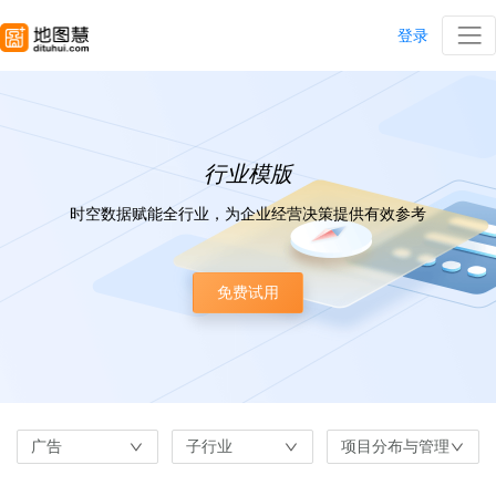
登录
行业模版
时空数据赋能全行业，为企业经营决策提供有效参考
免费试用
广告
子行业
项目分布与管理