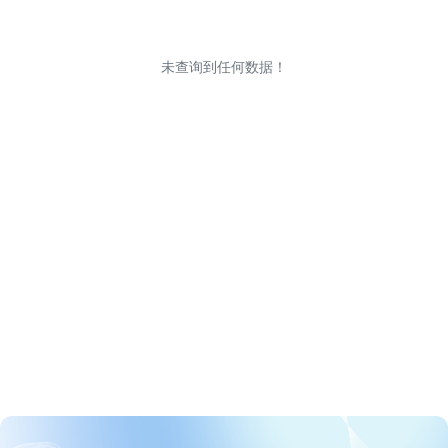
未查询到任何数据！