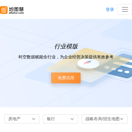
登录
行业模版
时空数据赋能全行业，为企业经营决策提供有效参考
免费试用
房地产
银行
战略布局/招生地图