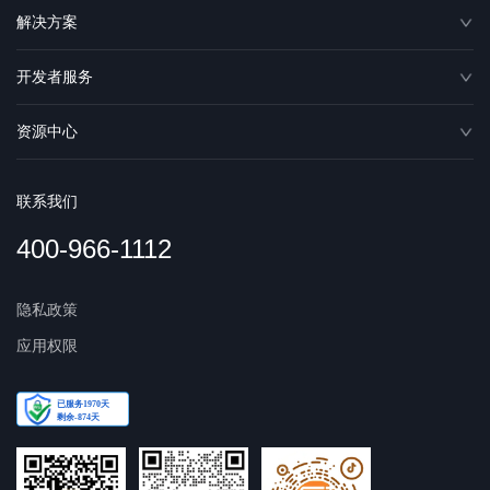
解决方案
开发者服务
资源中心
联系我们
400-966-1112
隐私政策
应用权限