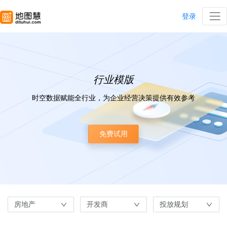
登录
行业模版
时空数据赋能全行业，为企业经营决策提供有效参考
免费试用
房地产
开发商
投放规划