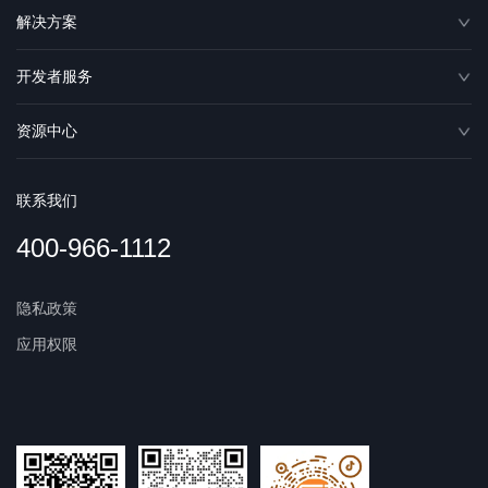
解决方案
开发者服务
资源中心
联系我们
400-966-1112
隐私政策
应用权限