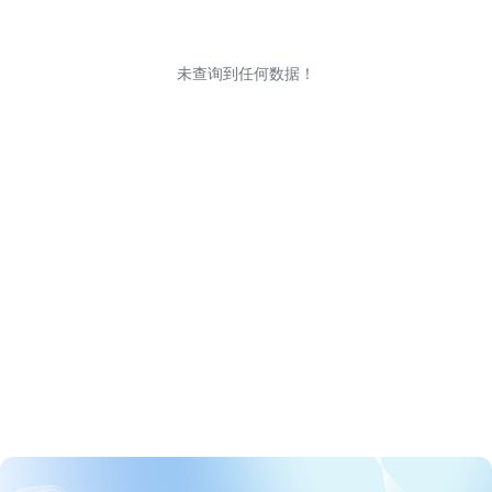
未查询到任何数据！