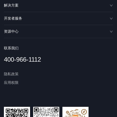
解决方案
开发者服务
资源中心
联系我们
400-966-1112
隐私政策
应用权限