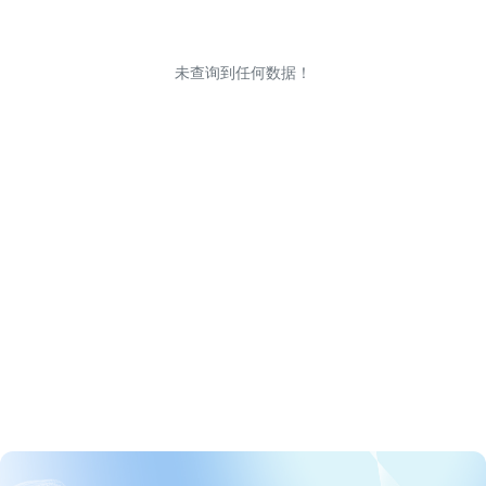
未查询到任何数据！