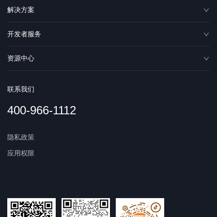
解决方案
开发者服务
资源中心
联系我们
400-966-1112
隐私政策
应用权限