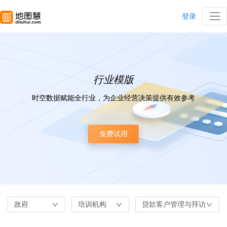
登录
行业模版
时空数据赋能全行业，为企业经营决策提供有效参考
免费试用
政府
培训机构
贷款客户管理与拜访