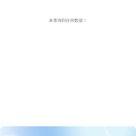
未查询到任何数据！