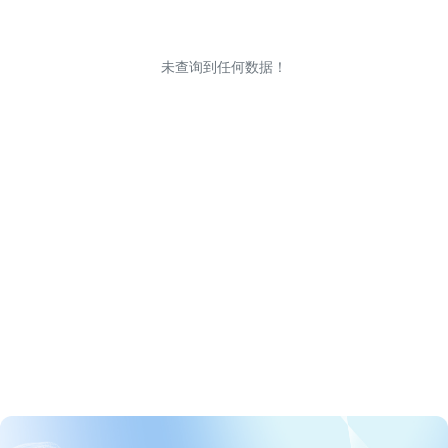
未查询到任何数据！