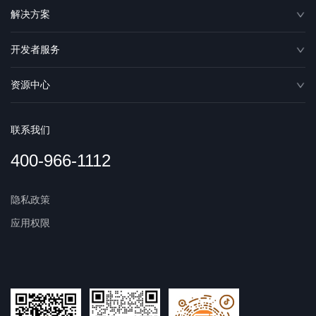
解决方案
开发者服务
资源中心
联系我们
400-966-1112
隐私政策
应用权限