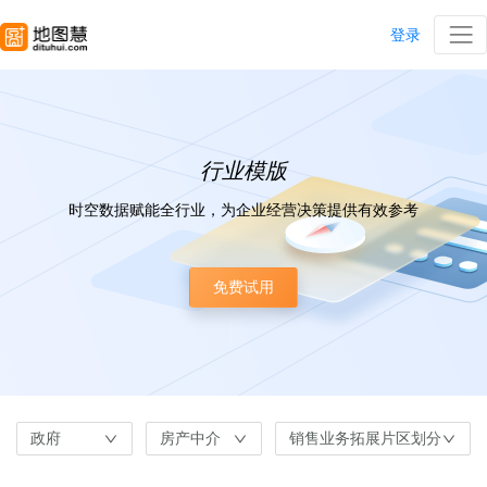
登录
行业模版
时空数据赋能全行业，为企业经营决策提供有效参考
免费试用
政府
房产中介
销售业务拓展片区划分