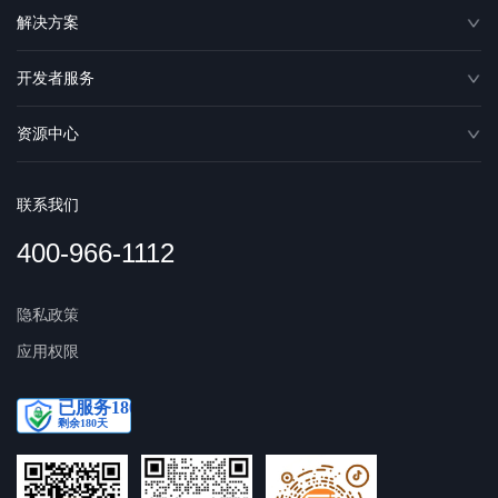
解决方案
开发者服务
资源中心
联系我们
400-966-1112
隐私政策
应用权限