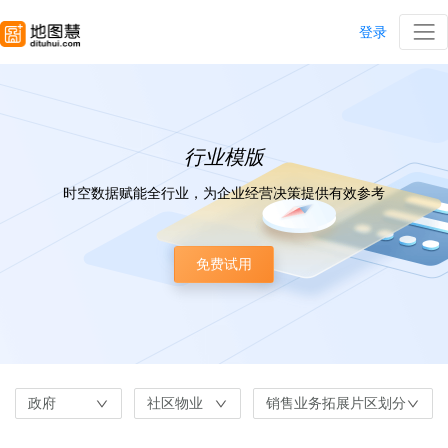
登录
行业模版
时空数据赋能全行业，为企业经营决策提供有效参考
免费试用
政府
社区物业
销售业务拓展片区划分