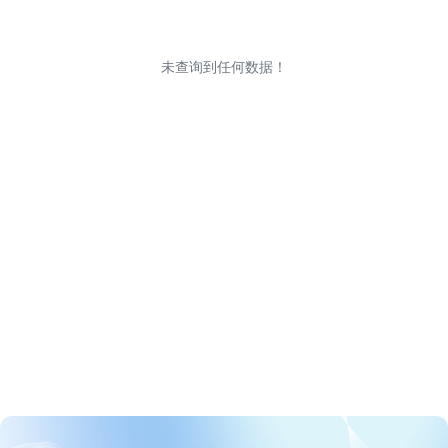
未查询到任何数据！