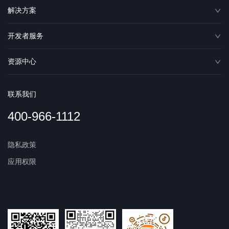
解决方案
开发者服务
资源中心
联系我们
400-966-1112
隐私政策
应用权限