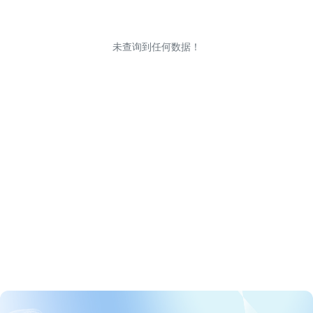
未查询到任何数据！