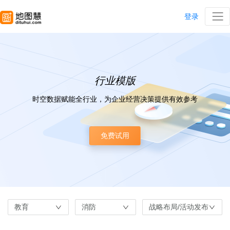
登录
行业模版
时空数据赋能全行业，为企业经营决策提供有效参考
免费试用
教育
消防
战略布局/活动发布