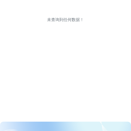
未查询到任何数据！