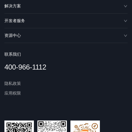
解决方案
开发者服务
资源中心
联系我们
400-966-1112
隐私政策
应用权限