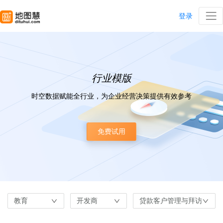
登录
行业模版
时空数据赋能全行业，为企业经营决策提供有效参考
免费试用
教育
开发商
贷款客户管理与拜访