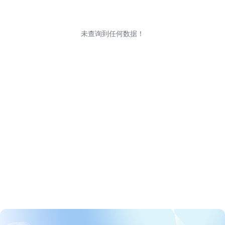
未查询到任何数据！