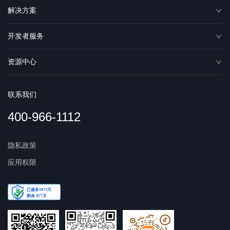
解决方案
开发者服务
资源中心
联系我们
400-966-1112
隐私政策
应用权限