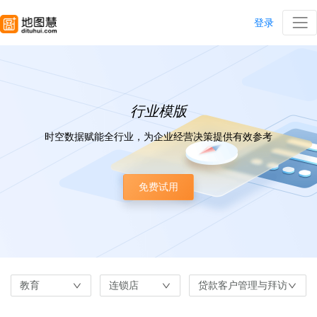
登录
行业模版
时空数据赋能全行业，为企业经营决策提供有效参考
免费试用
教育
连锁店
贷款客户管理与拜访