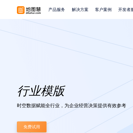
产品服务
解决方案
客户案例
开发者
行业模版
时空数据赋能全行业，为企业经营决策提供有效参考
免费试用