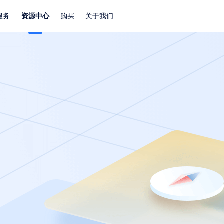
服务
资源中心
购买
关于我们