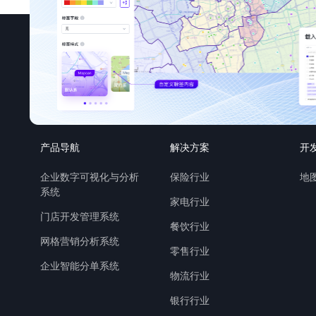
产品导航
解决方案
开
企业数字可视化与分析
保险行业
地图
系统
家电行业
门店开发管理系统
餐饮行业
网格营销分析系统
零售行业
企业智能分单系统
物流行业
银行行业