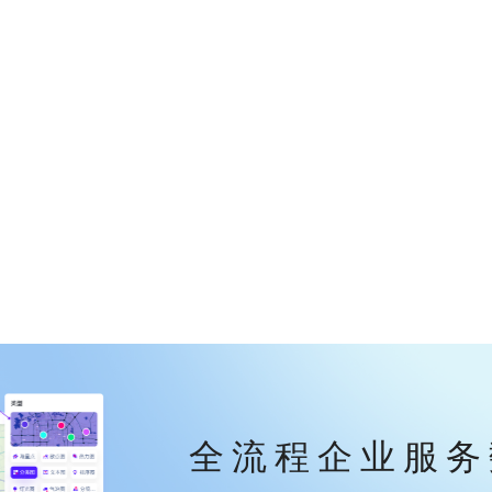
全流程企业服务