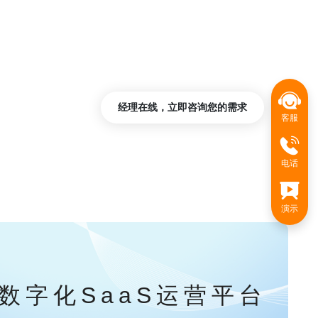
经理在线，立即咨询您的需求
客服
电话
演示
数字化SaaS运营平台