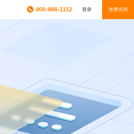
400-966-1112
登录
免费试用