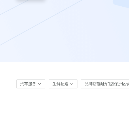
汽车服务
生鲜配送
品牌店选址/门店保护区