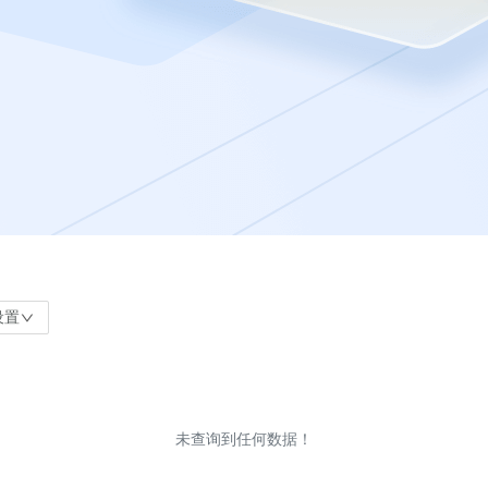
设置
未查询到任何数据！