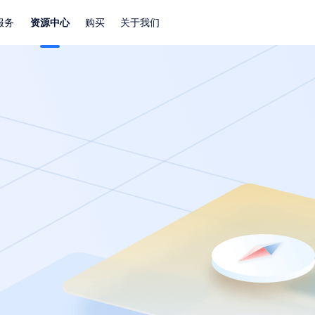
服务
资源中心
购买
关于我们