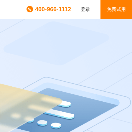
400-966-1112
登录
免费试用