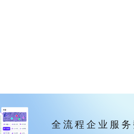
全流程企业服务