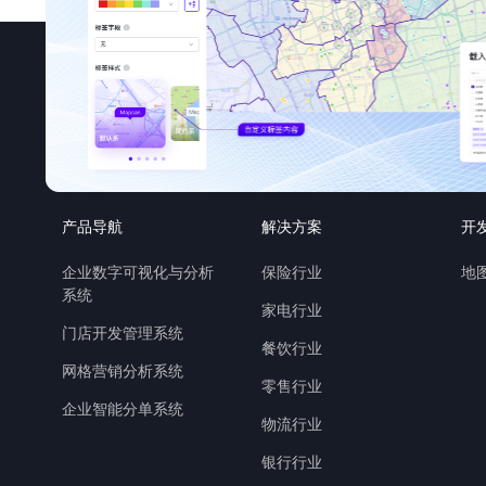
产品导航
解决方案
开
企业数字可视化与分析
保险行业
地图
系统
家电行业
门店开发管理系统
餐饮行业
网格营销分析系统
零售行业
企业智能分单系统
物流行业
银行行业