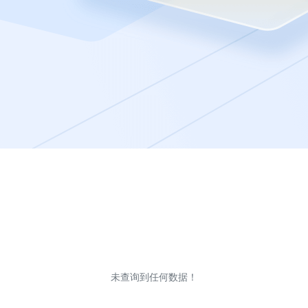
未查询到任何数据！