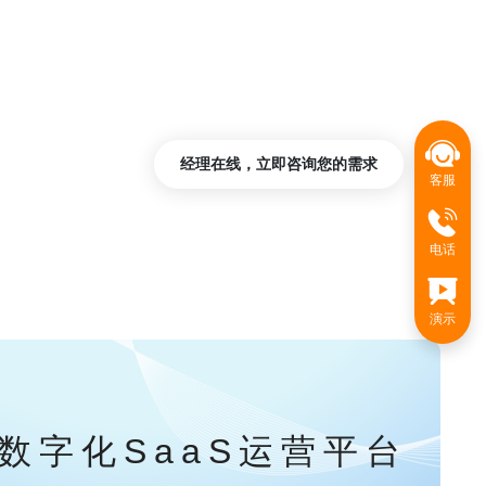
经理在线，立即咨询您的需求
客服
电话
演示
数字化SaaS运营平台