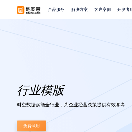
产品服务
解决方案
客户案例
开发者
行业模版
时空数据赋能全行业，为企业经营决策提供有效参考
免费试用