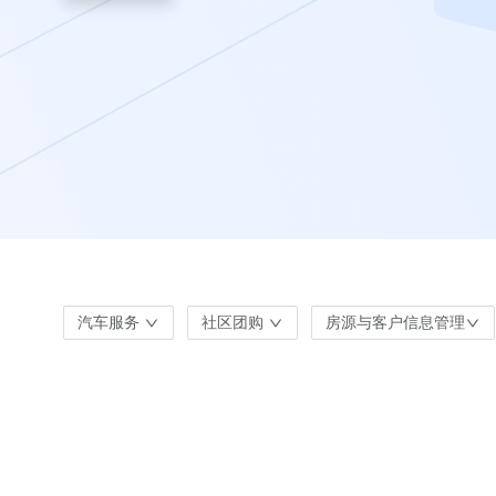
汽车服务
社区团购
房源与客户信息管理