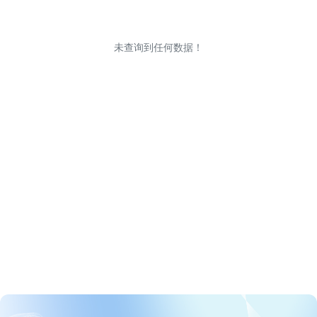
未查询到任何数据！