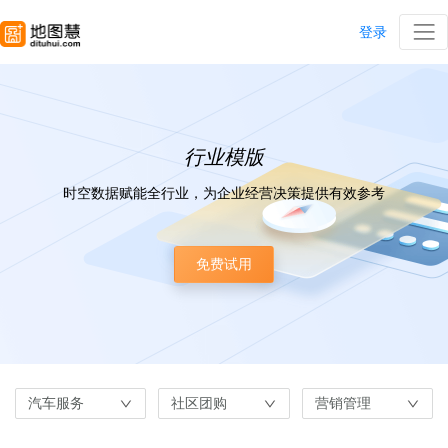
登录
行业模版
时空数据赋能全行业，为企业经营决策提供有效参考
免费试用
汽车服务
社区团购
营销管理