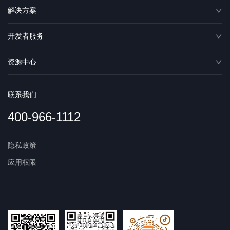
解决方案
开发者服务
资源中心
联系我们
400-966-1112
隐私政策
应用权限