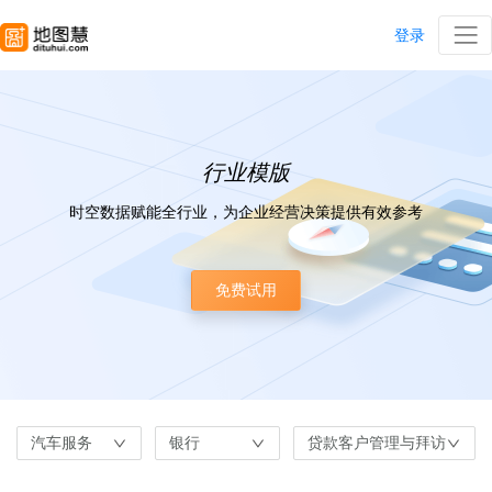
登录
行业模版
时空数据赋能全行业，为企业经营决策提供有效参考
免费试用
汽车服务
银行
贷款客户管理与拜访