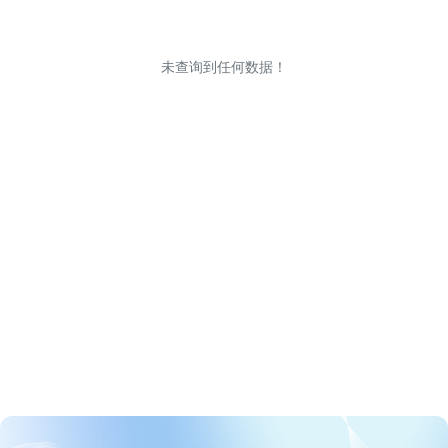
未查询到任何数据！