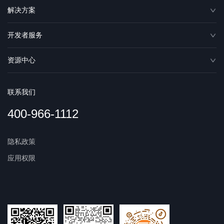
解决方案
开发者服务
资源中心
联系我们
400-966-1112
隐私政策
应用权限