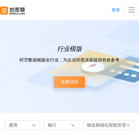
登录
行业模版
时空数据赋能全行业，为企业经营决策提供有效参考
免费试用
通用
银行
物业精细化智能管理