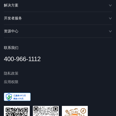
解决方案
开发者服务
资源中心
联系我们
400-966-1112
隐私政策
应用权限