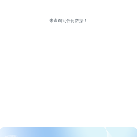
未查询到任何数据！