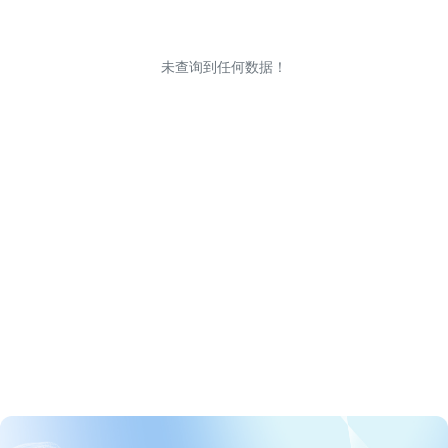
未查询到任何数据！