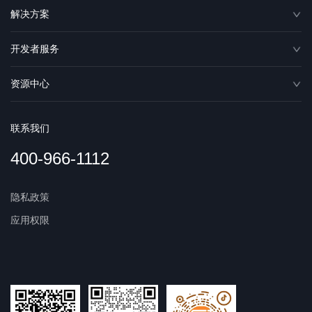
解决方案
开发者服务
资源中心
联系我们
400-966-1112
隐私政策
应用权限