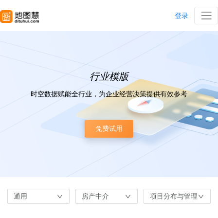
登录
行业模版
时空数据赋能全行业，为企业经营决策提供有效参考
免费试用
通用
房产中介
项目分布与管理