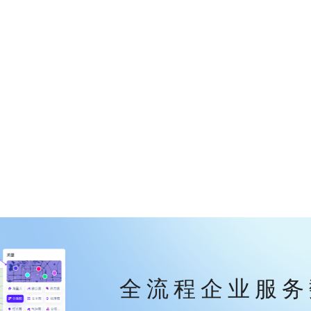
全流程企业服务