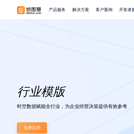
产品服务
解决方案
客户案例
开发者
行业模版
时空数据赋能全行业，为企业经营决策提供有效参考
免费试用