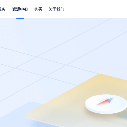
服务
资源中心
购买
关于我们