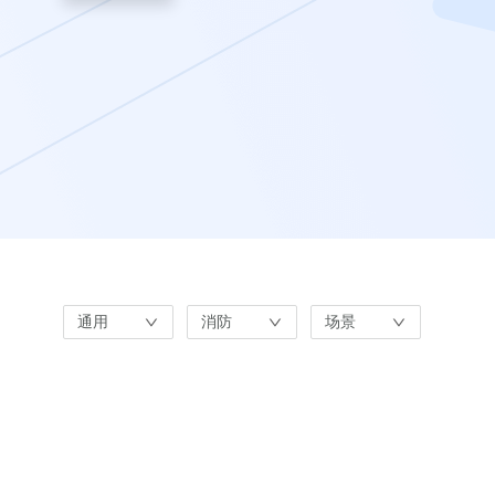
通用
消防
场景