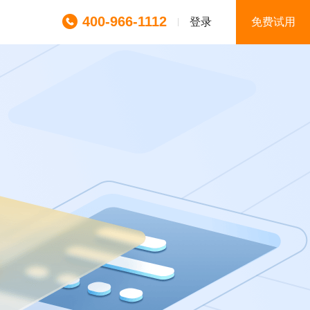
400-966-1112
登录
免费试用