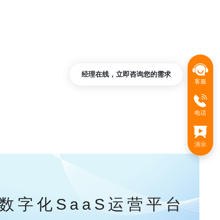
经理在线，立即咨询您的需求
客服
电话
演示
数字化SaaS运营平台