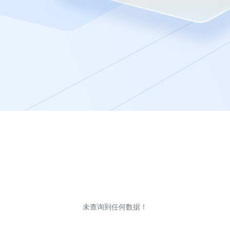
未查询到任何数据！