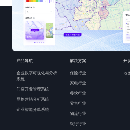
产品导航
解决方案
开
企业数字可视化与分析
保险行业
地图
系统
家电行业
门店开发管理系统
餐饮行业
网格营销分析系统
零售行业
企业智能分单系统
物流行业
银行行业