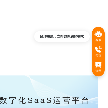
经理在线，立即咨询您的需求
客服
电话
演示
数字化SaaS运营平台