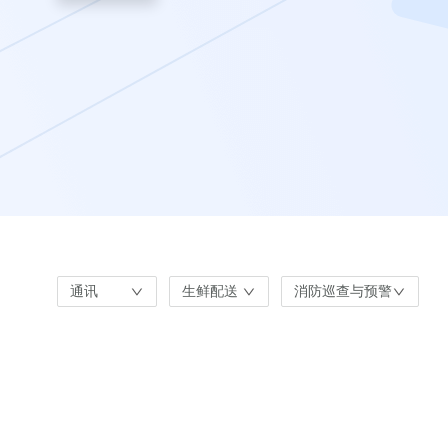
通讯
生鲜配送
消防巡查与预警