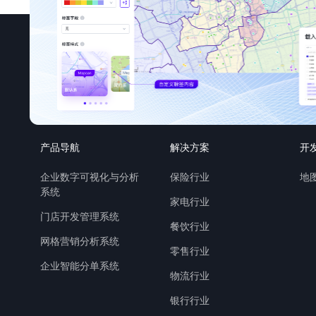
产品导航
解决方案
开
企业数字可视化与分析
保险行业
地图
系统
家电行业
门店开发管理系统
餐饮行业
网格营销分析系统
零售行业
企业智能分单系统
物流行业
银行行业