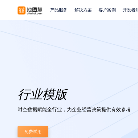
产品服务
解决方案
客户案例
开发者
行业模版
时空数据赋能全行业，为企业经营决策提供有效参考
免费试用