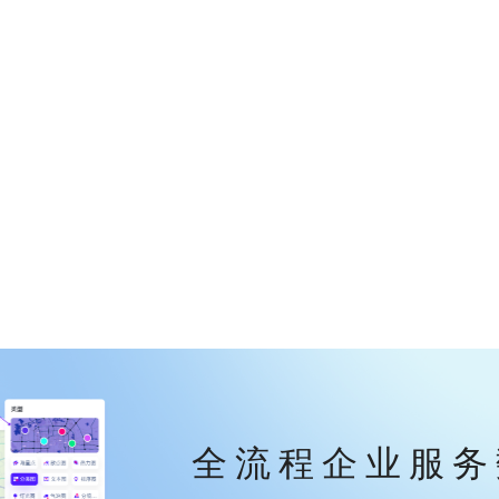
全流程企业服务