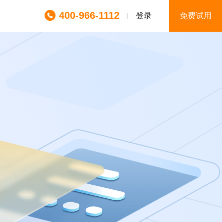
400-966-1112
登录
免费试用