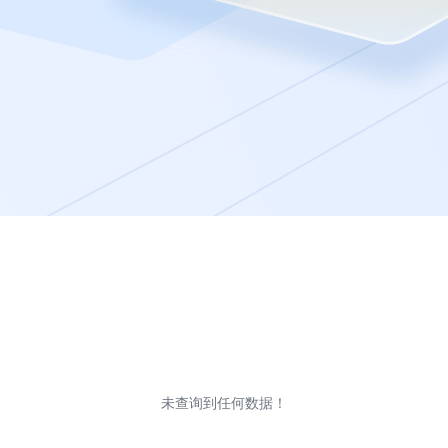
未查询到任何数据！