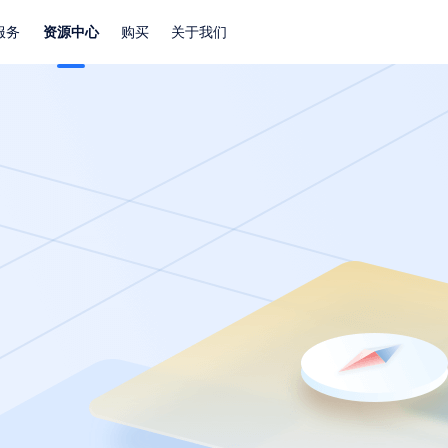
服务
资源中心
购买
关于我们