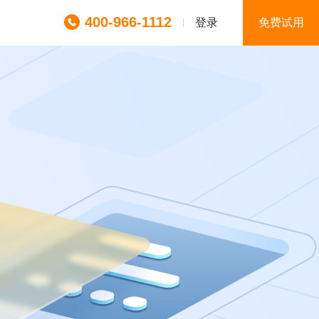
400-966-1112
登录
免费试用