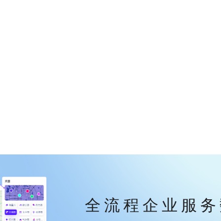
全流程企业服务