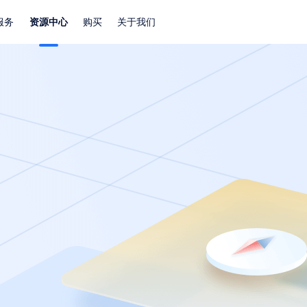
服务
资源中心
购买
关于我们