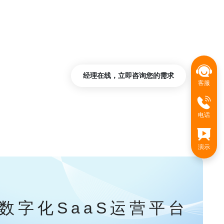
经理在线，立即咨询您的需求
客服
电话
演示
数字化SaaS运营平台