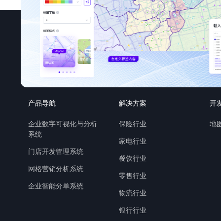
产品导航
解决方案
开
企业数字可视化与分析
保险行业
地图
系统
家电行业
门店开发管理系统
餐饮行业
网格营销分析系统
零售行业
企业智能分单系统
物流行业
银行行业