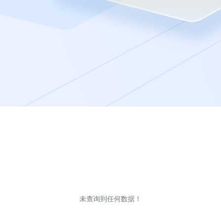
未查询到任何数据！