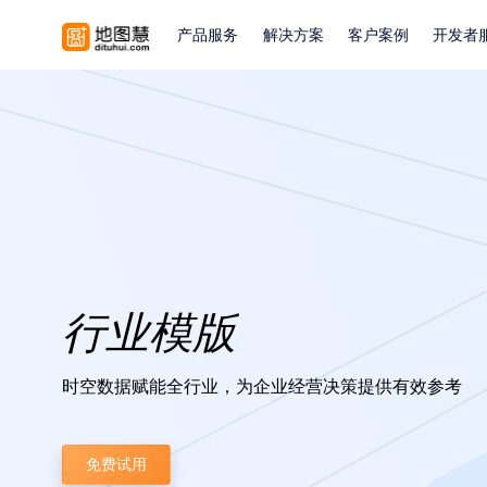
产品服务
解决方案
客户案例
开发者
行业模版
时空数据赋能全行业，为企业经营决策提供有效参考
免费试用