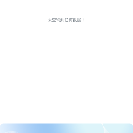
未查询到任何数据！