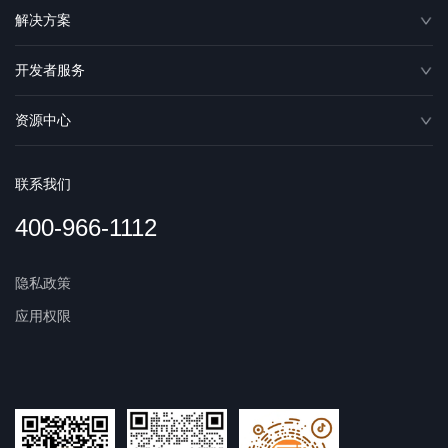
解决方案
开发者服务
资源中心
联系我们
400-966-1112
隐私政策
应用权限