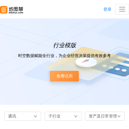
登录
行业模版
时空数据赋能全行业，为企业经营决策提供有效参考
免费试用
通讯
子行业
资产及日常管理