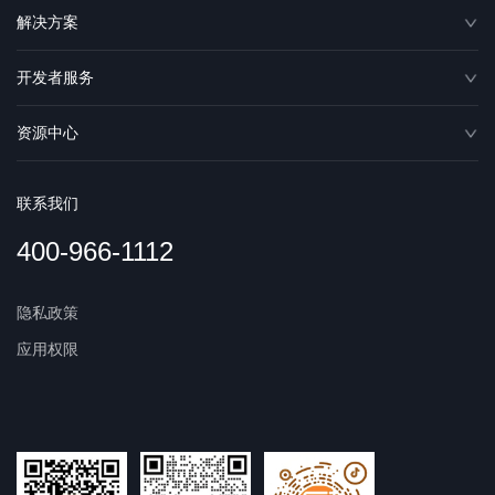
解决方案
开发者服务
资源中心
联系我们
400-966-1112
隐私政策
应用权限