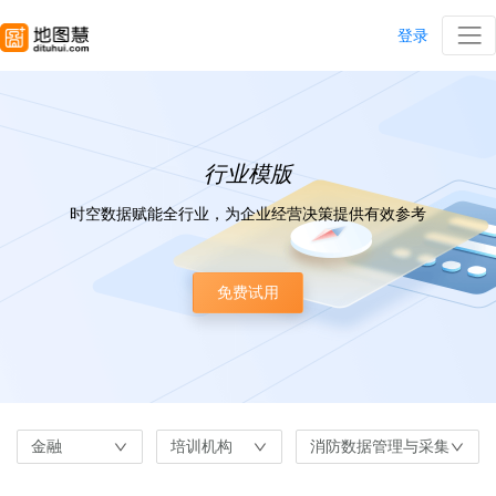
登录
行业模版
时空数据赋能全行业，为企业经营决策提供有效参考
免费试用
金融
培训机构
消防数据管理与采集