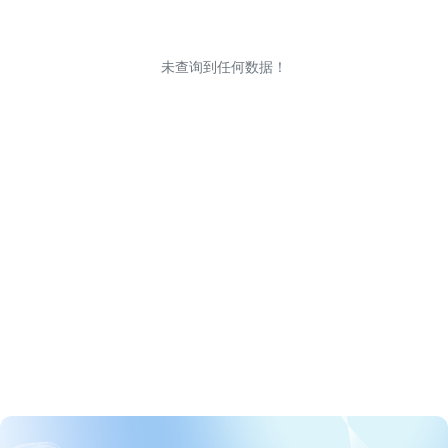
未查询到任何数据！