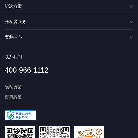
解决方案
开发者服务
资源中心
联系我们
400-966-1112
隐私政策
应用权限