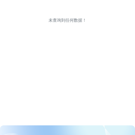
未查询到任何数据！