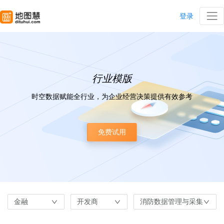
登录
行业模版
时空数据赋能全行业，为企业经营决策提供有效参考
免费试用
金融
开发商
消防数据管理与采集