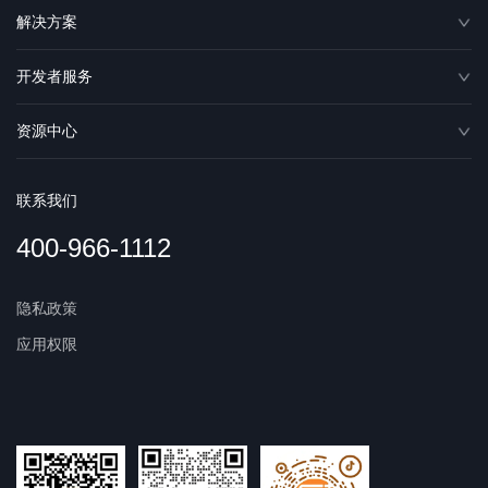
解决方案
开发者服务
资源中心
联系我们
400-966-1112
隐私政策
应用权限