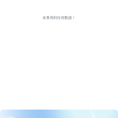
未查询到任何数据！