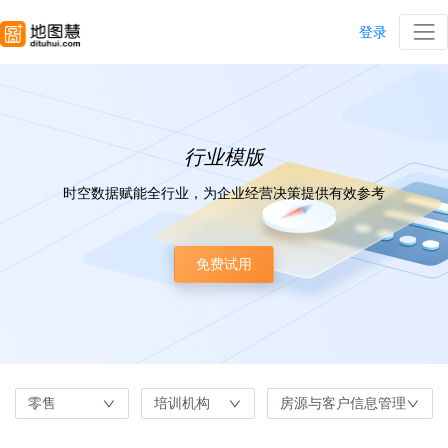
登录
行业模版
时空数据赋能全行业，为企业经营决策提供有效参考
免费试用
零售
培训机构
房源与客户信息管理