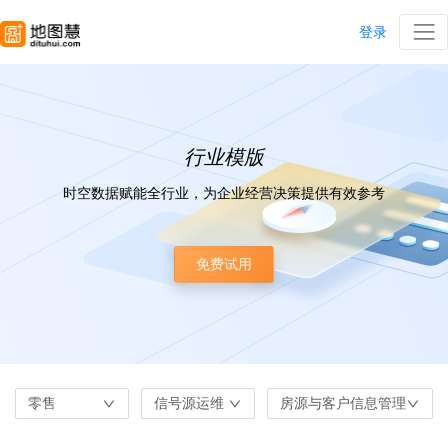
登录
行业模版
时空数据赋能全行业，为企业经营决策提供有效参考
免费试用
零售
信号源运维
房源与客户信息管理