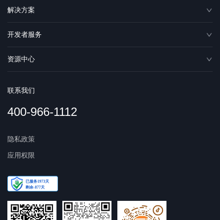
解决方案
开发者服务
资源中心
联系我们
400-966-1112
隐私政策
应用权限