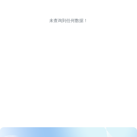
未查询到任何数据！