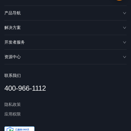
产品导航
解决方案
开发者服务
资源中心
联系我们
400-966-1112
隐私政策
应用权限