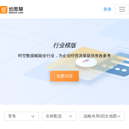
登录
行业模版
时空数据赋能全行业，为企业经营决策提供有效参考
免费试用
零售
生鲜配送
战略布局/招生地图