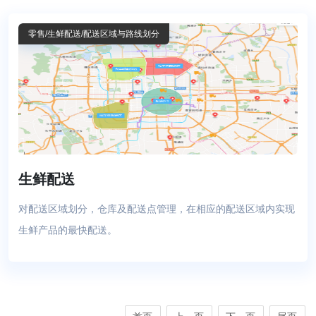
零售
/生鲜配送
/配送区域与路线划分
生鲜配送
对配送区域划分，仓库及配送点管理，在相应的配送区域内实现
生鲜产品的最快配送。