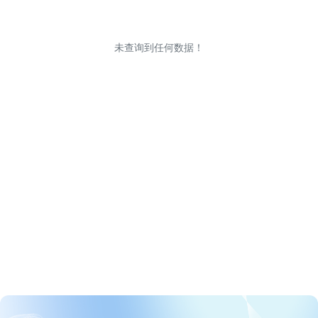
未查询到任何数据！