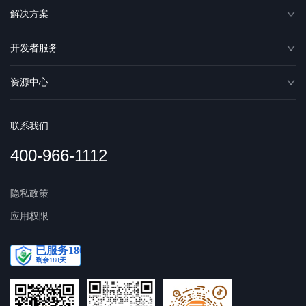
解决方案
开发者服务
资源中心
联系我们
400-966-1112
隐私政策
应用权限