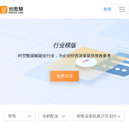
登录
行业模版
时空数据赋能全行业，为企业经营决策提供有效参考
免费试用
零售
生鲜配送
销售业务拓展片区划分