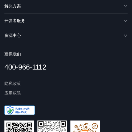
解决方案
开发者服务
资源中心
联系我们
400-966-1112
隐私政策
应用权限