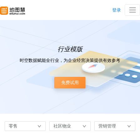
登录
行业模版
时空数据赋能全行业，为企业经营决策提供有效参考
免费试用
零售
社区物业
营销管理