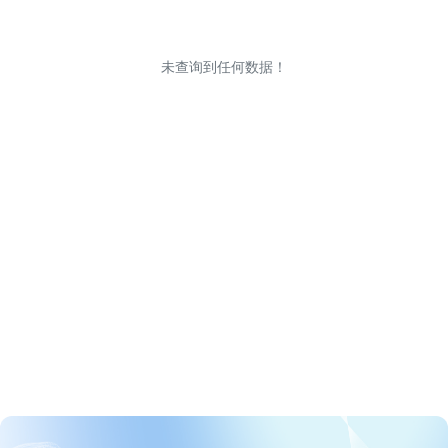
未查询到任何数据！