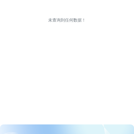
未查询到任何数据！