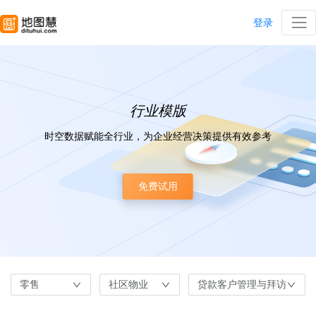
登录
行业模版
时空数据赋能全行业，为企业经营决策提供有效参考
免费试用
零售
社区物业
贷款客户管理与拜访