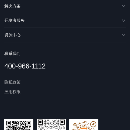
解决方案
开发者服务
资源中心
联系我们
400-966-1112
隐私政策
应用权限