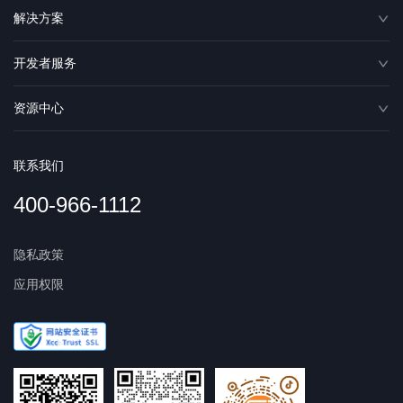
解决方案
开发者服务
资源中心
联系我们
400-966-1112
隐私政策
应用权限