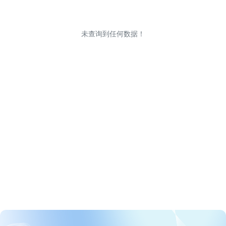
未查询到任何数据！