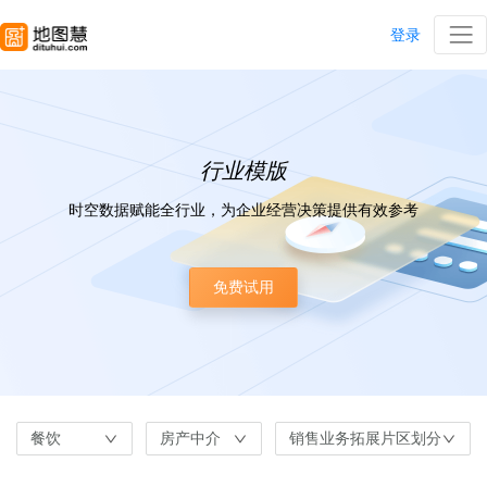
登录
行业模版
时空数据赋能全行业，为企业经营决策提供有效参考
免费试用
餐饮
房产中介
销售业务拓展片区划分