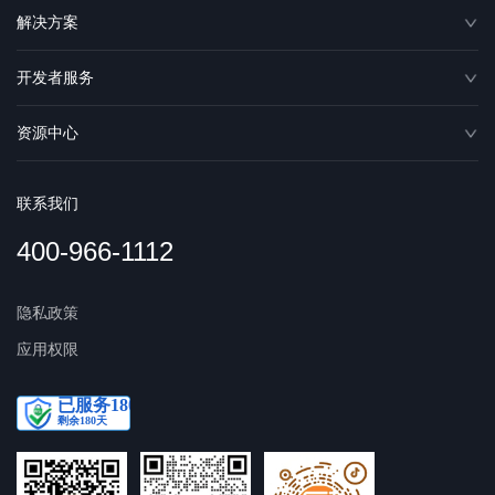
解决方案
开发者服务
资源中心
联系我们
400-966-1112
隐私政策
应用权限