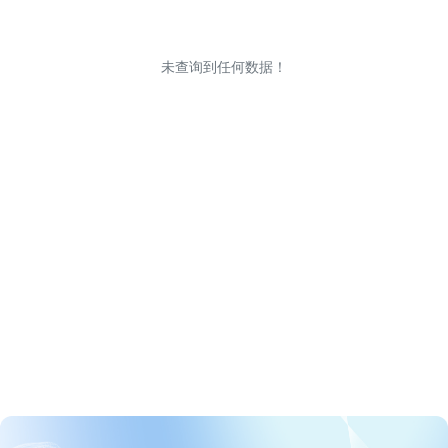
未查询到任何数据！