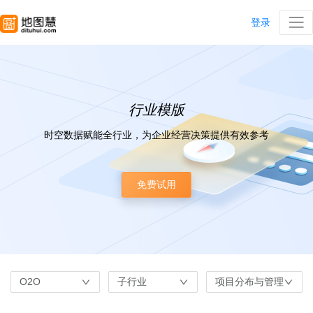
登录
行业模版
时空数据赋能全行业，为企业经营决策提供有效参考
免费试用
O2O
子行业
项目分布与管理