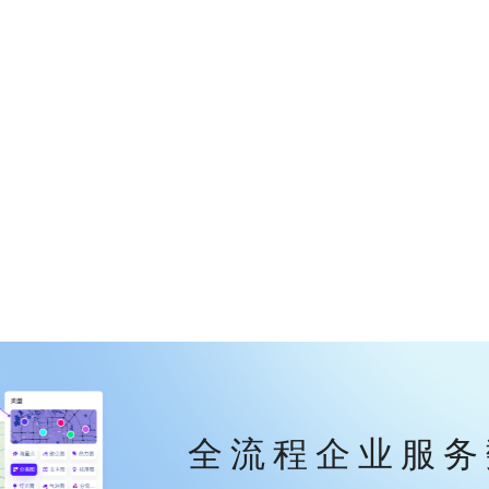
全流程企业服务