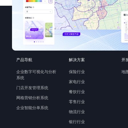
产品导航
解决方案
开
企业数字可视化与分析
保险行业
地图
系统
家电行业
门店开发管理系统
餐饮行业
网格营销分析系统
零售行业
企业智能分单系统
物流行业
银行行业