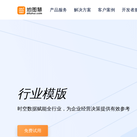
产品服务
解决方案
客户案例
开发者
行业模版
时空数据赋能全行业，为企业经营决策提供有效参考
免费试用