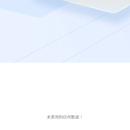
未查询到任何数据！