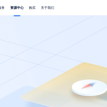
服务
资源中心
购买
关于我们