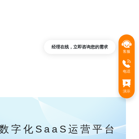
经理在线，立即咨询您的需求
客服
电话
演示
数字化SaaS运营平台