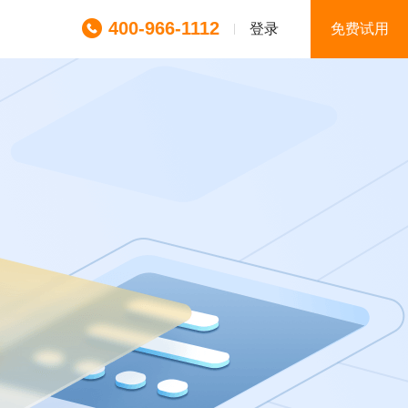
400-966-1112
登录
免费试用