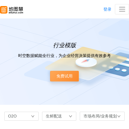
登录
行业模版
时空数据赋能全行业，为企业经营决策提供有效参考
免费试用
O2O
生鲜配送
市场布局/业务规划