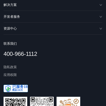
解决方案
开发者服务
资源中心
联系我们
400-966-1112
隐私政策
应用权限