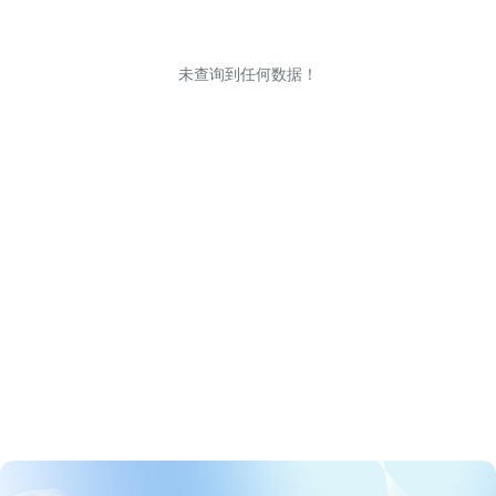
未查询到任何数据！