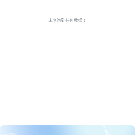
未查询到任何数据！