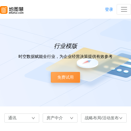
登录
行业模版
时空数据赋能全行业，为企业经营决策提供有效参考
免费试用
通讯
房产中介
战略布局/活动发布