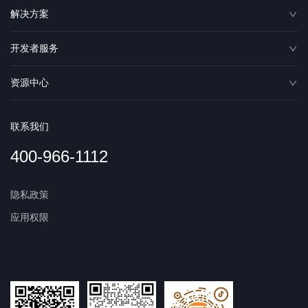
解决方案
开发者服务
资源中心
联系我们
400-966-1112
隐私政策
应用权限