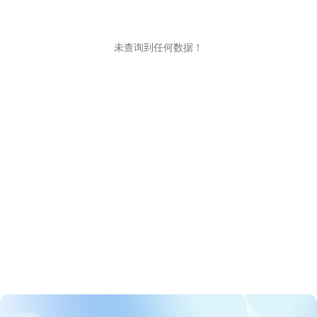
未查询到任何数据！