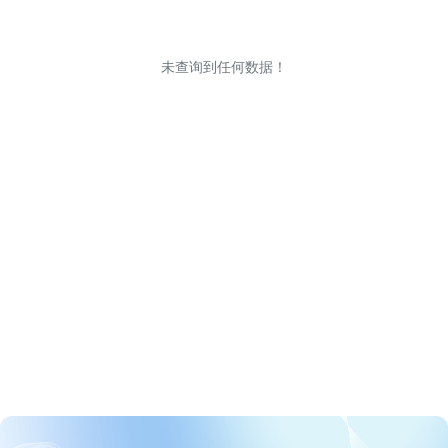
未查询到任何数据！