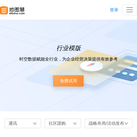
登录
行业模版
时空数据赋能全行业，为企业经营决策提供有效参考
免费试用
通讯
社区团购
战略布局/活动发布