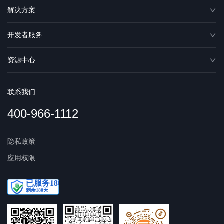
解决方案
开发者服务
资源中心
联系我们
400-966-1112
隐私政策
应用权限