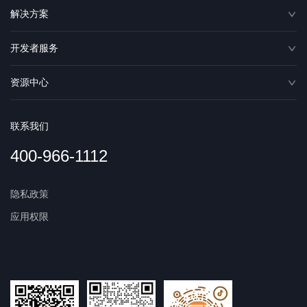
解决方案
开发者服务
资源中心
联系我们
400-966-1112
隐私政策
应用权限