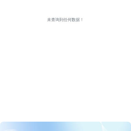
未查询到任何数据！