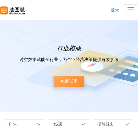
登录
行业模版
时空数据赋能全行业，为企业经营决策提供有效参考
免费试用
广告
4S店
投放规划