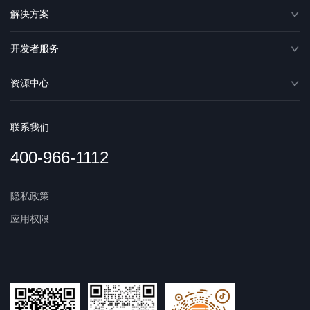
解决方案
开发者服务
资源中心
联系我们
400-966-1112
隐私政策
应用权限