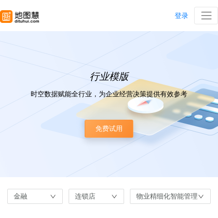
登录
行业模版
时空数据赋能全行业，为企业经营决策提供有效参考
免费试用
金融
连锁店
物业精细化智能管理