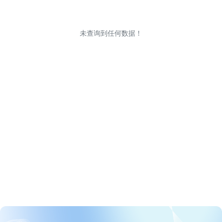
未查询到任何数据！