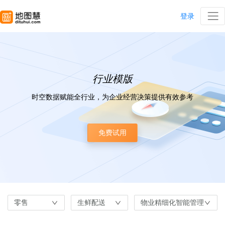
登录
行业模版
时空数据赋能全行业，为企业经营决策提供有效参考
免费试用
零售
生鲜配送
物业精细化智能管理