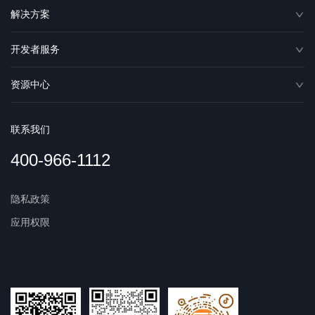
解决方案
开发者服务
资源中心
联系我们
400-966-1112
隐私政策
应用权限