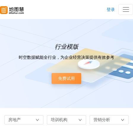
登录
行业模版
时空数据赋能全行业，为企业经营决策提供有效参考
免费试用
房地产
培训机构
营销分析