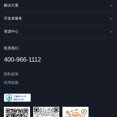
解决方案
开发者服务
资源中心
联系我们
400-966-1112
隐私政策
应用权限