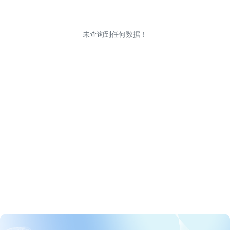
未查询到任何数据！