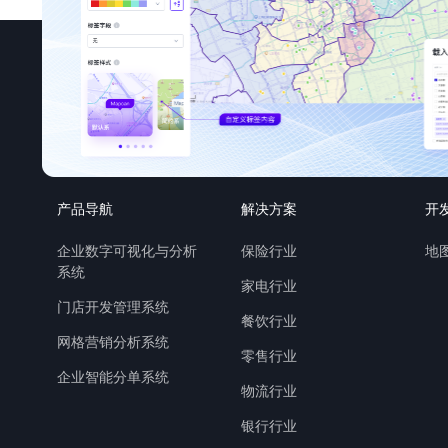
产品导航
解决方案
开
企业数字可视化与分析
保险行业
地图
系统
家电行业
门店开发管理系统
餐饮行业
网格营销分析系统
零售行业
企业智能分单系统
物流行业
银行行业