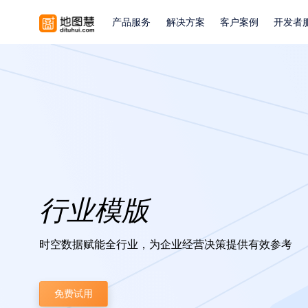
产品服务
解决方案
客户案例
开发者
行业模版
时空数据赋能全行业，为企业经营决策提供有效参考
免费试用