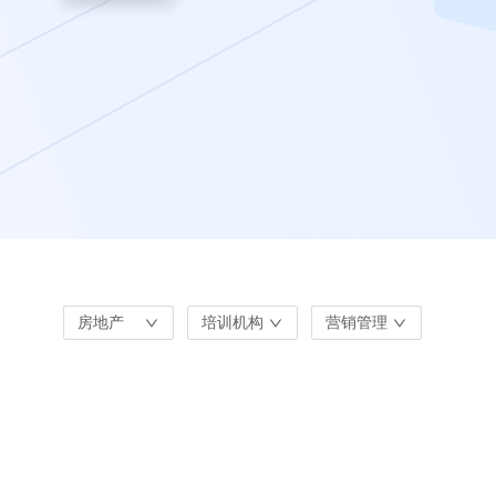
房地产
培训机构
营销管理