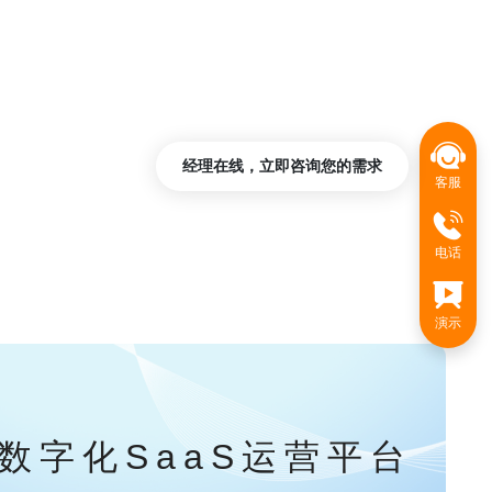
经理在线，立即咨询您的需求
客服
电话
演示
数字化SaaS运营平台