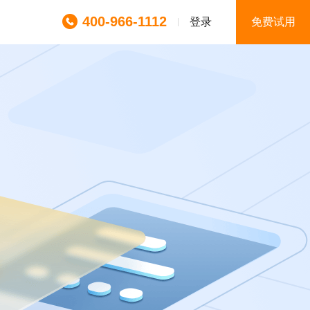
400-966-1112
登录
免费试用