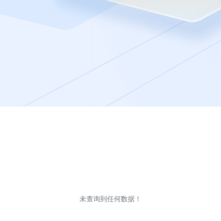
未查询到任何数据！