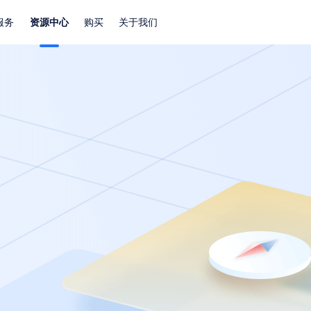
服务
资源中心
购买
关于我们