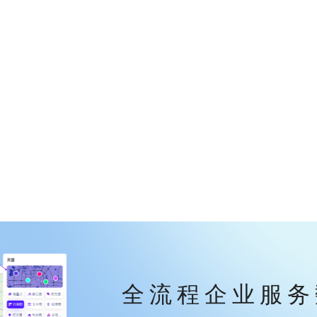
全流程企业服务