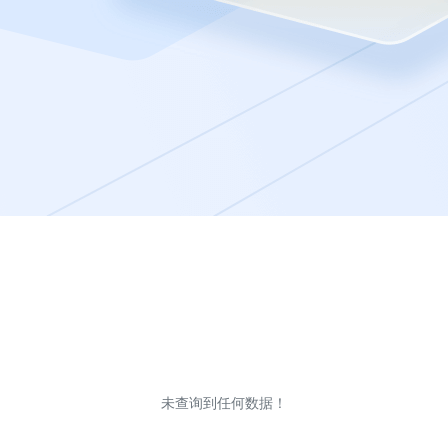
未查询到任何数据！