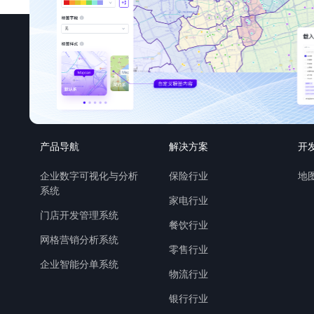
产品导航
解决方案
开
企业数字可视化与分析
保险行业
地图
系统
家电行业
门店开发管理系统
餐饮行业
网格营销分析系统
零售行业
企业智能分单系统
物流行业
银行行业