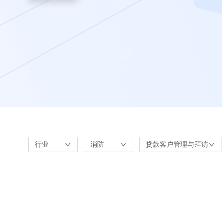
行业
消防
贷款客户管理与拜访