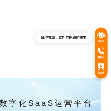
经理在线，立即咨询您的需求
客服
电话
演示
数字化SaaS运营平台