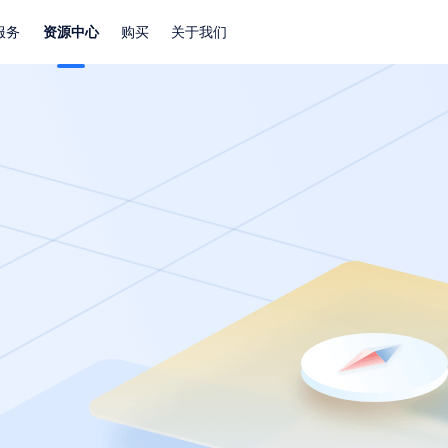
服务
资源中心
购买
关于我们