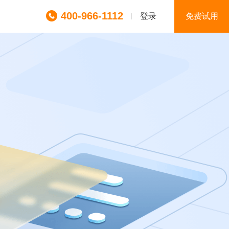
400-966-1112
登录
免费试用