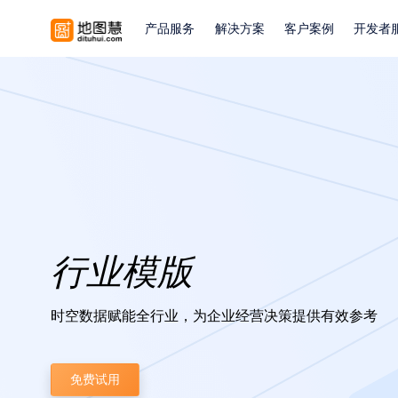
产品服务
解决方案
客户案例
开发者
行业模版
时空数据赋能全行业，为企业经营决策提供有效参考
免费试用