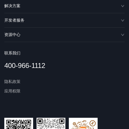
解决方案
开发者服务
资源中心
联系我们
400-966-1112
隐私政策
应用权限