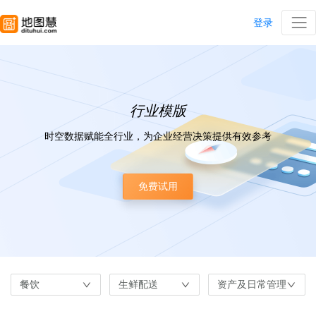
登录
行业模版
时空数据赋能全行业，为企业经营决策提供有效参考
免费试用
餐饮
生鲜配送
资产及日常管理