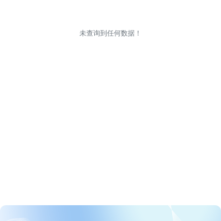
未查询到任何数据！