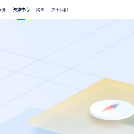
服务
资源中心
购买
关于我们