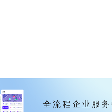
全流程企业服务