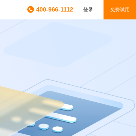
400-966-1112
登录
免费试用