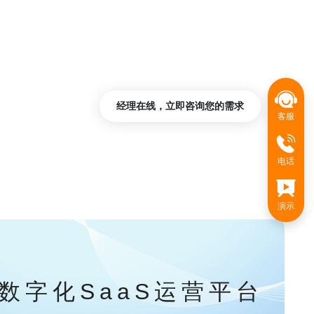
经理在线，立即咨询您的需求
客服
电话
演示
数字化SaaS运营平台