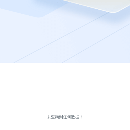
未查询到任何数据！