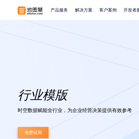
产品服务
解决方案
客户案例
开发者
行业模版
时空数据赋能全行业，为企业经营决策提供有效参考
免费试用