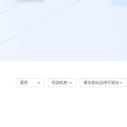
通用
培训机构
通信基站运维可视化