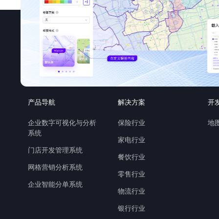
产品导航
解决方案
开
企业数字可视化与分析
保险行业
地图
系统
家电行业
门店开发管理系统
餐饮行业
网格营销分析系统
零售行业
企业智能分单系统
物流行业
银行行业