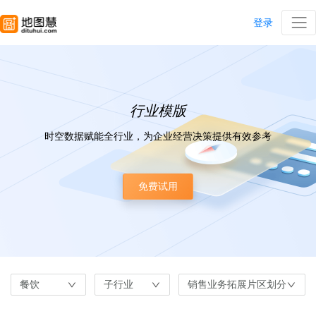
登录
行业模版
时空数据赋能全行业，为企业经营决策提供有效参考
免费试用
餐饮
子行业
销售业务拓展片区划分