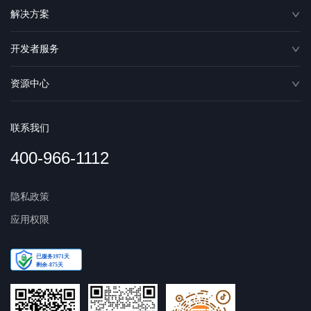
解决方案
开发者服务
资源中心
联系我们
400-966-1112
隐私政策
应用权限