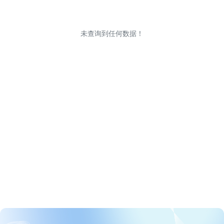
未查询到任何数据！