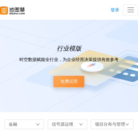
登录
行业模版
时空数据赋能全行业，为企业经营决策提供有效参考
免费试用
金融
信号源运维
项目分布与管理