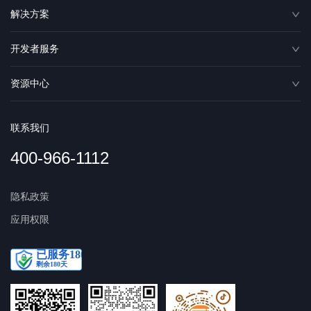
解决方案
开发者服务
资源中心
联系我们
400-966-1112
隐私政策
应用权限