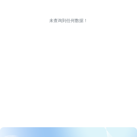
未查询到任何数据！