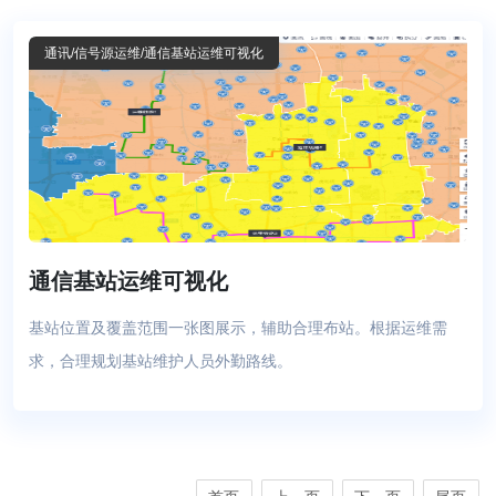
通讯
/信号源运维
/通信基站运维可视化
通信基站运维可视化
基站位置及覆盖范围一张图展示，辅助合理布站。根据运维需
求，合理规划基站维护人员外勤路线。