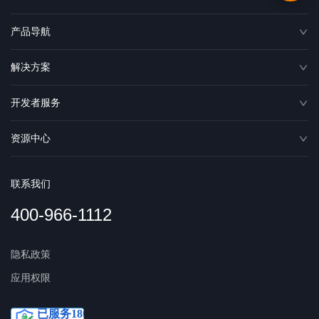
产品导航
解决方案
开发者服务
资源中心
联系我们
400-966-1112
隐私政策
应用权限