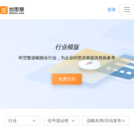
登录
行业模版
时空数据赋能全行业，为企业经营决策提供有效参考
免费试用
行业
信号源运维
战略布局/活动发布