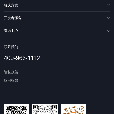
解决方案
开发者服务
资源中心
联系我们
400-966-1112
隐私政策
应用权限