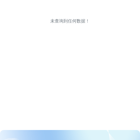
未查询到任何数据！