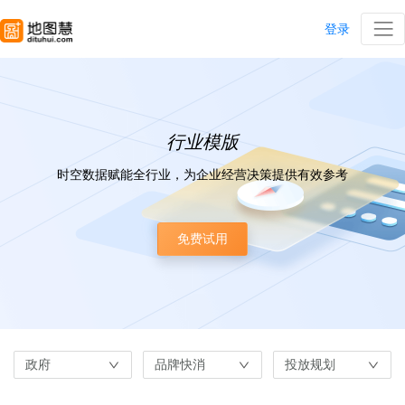
登录
行业模版
时空数据赋能全行业，为企业经营决策提供有效参考
免费试用
政府
品牌快消
投放规划