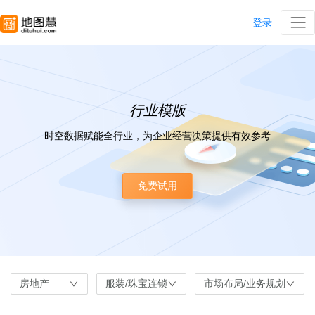
登录
行业模版
时空数据赋能全行业，为企业经营决策提供有效参考
免费试用
房地产
服装/珠宝连锁
市场布局/业务规划