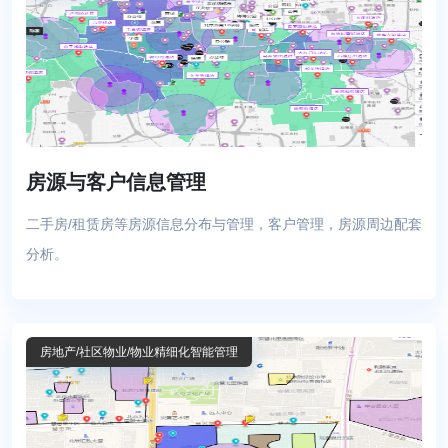
房源与客户信息管理
二手房/租赁房等房源信息分布与管理，客户管理，房源周边配套
分析。
房地产
/社区物业
/物业精细化智能管理