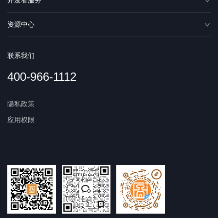
开发者服务
资源中心
联系我们
400-966-1112
隐私政策
应用权限