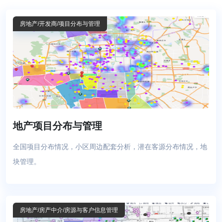
房地产
/开发商
/项目分布与管理
地产项目分布与管理
全国项目分布情况，小区周边配套分析，潜在客源分布情况，地
块管理。
房地产
/房产中介
/房源与客户信息管理